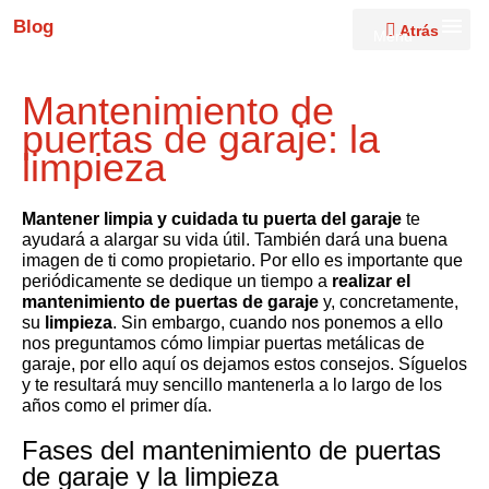
Blog
Atrás
Menú
Mantenimiento de
puertas de garaje: la
limpieza
Mantener limpia y cuidada tu puerta del garaje
te
ayudará a alargar su vida útil. También dará una buena
imagen de ti como propietario. Por ello es importante que
periódicamente se dedique un tiempo a
realizar el
mantenimiento de puertas de garaje
y, concretamente,
su
limpieza
. Sin embargo, cuando nos ponemos a ello
nos preguntamos cómo limpiar puertas metálicas de
garaje, por ello aquí os dejamos estos consejos. Síguelos
y te resultará muy sencillo mantenerla a lo largo de los
años como el primer día.
Fases del mantenimiento de puertas
de garaje y la limpieza