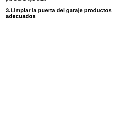
3.Limpiar la puerta del garaje productos
adecuados