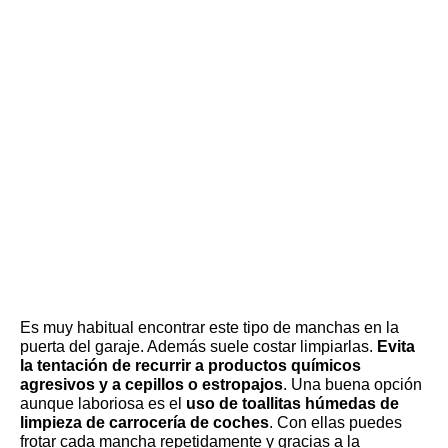
Es muy habitual encontrar este tipo de manchas en la
puerta del garaje. Además suele costar limpiarlas.
Evita
la tentación de recurrir a productos químicos
agresivos y a cepillos o estropajos
. Una buena opción
aunque laboriosa es el
uso de toallitas húmedas de
limpieza de carrocería de coches
. Con ellas puedes
frotar cada mancha repetidamente y gracias a la