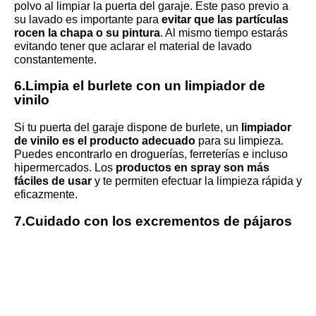
polvo al limpiar la puerta del garaje. Este paso previo a
su lavado es importante para
evitar que las partículas
rocen la chapa o su pintura
. Al mismo tiempo estarás
evitando tener que aclarar el material de lavado
constantemente.
6.Limpia el burlete con un limpiador de
vinilo
Si tu puerta del garaje dispone de burlete, un
limpiador
de vinilo es el producto adecuado
para su limpieza.
Puedes encontrarlo en droguerías, ferreterías e incluso
hipermercados. Los
productos en spray son más
fáciles de usar
y te permiten efectuar la limpieza rápida y
eficazmente.
7.Cuidado con los excrementos de pájaros