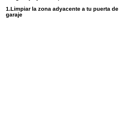
1.Limpiar la zona adyacente a tu puerta de
garaje