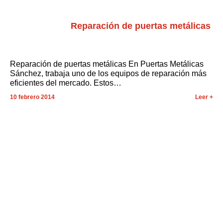
Menú
Reparación de puertas metálicas
Reparación de puertas metálicas En Puertas Metálicas
Sánchez, trabaja uno de los equipos de reparación más
eficientes del mercado. Estos…
10 febrero 2014
Leer +