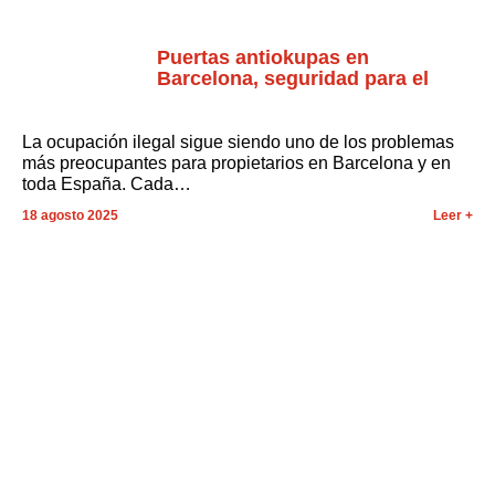
Menú
Puertas antiokupas en
Barcelona, seguridad para el
hogar
La ocupación ilegal sigue siendo uno de los problemas
más preocupantes para propietarios en Barcelona y en
toda España. Cada…
18 agosto 2025
Leer +