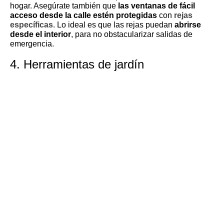
hogar. Asegúrate también que
las ventanas de fácil
acceso desde la calle estén protegidas
con
rejas
específicas
. Lo ideal es que las rejas puedan
abrirse
desde el interior
, para no obstacularizar salidas de
emergencia.
4. Herramientas de jardín