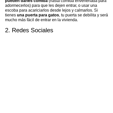
pueden darles comida
(hasta comida envenenada para
adormecerlos) para que les dejen entrar, o usar una
escoba para acariciarlos desde lejos y calmarlos. Si
tienes
una puerta para gatos
, tu puerta se debilita y será
mucho más fácil de entrar en la vivienda.
2. Redes Sociales