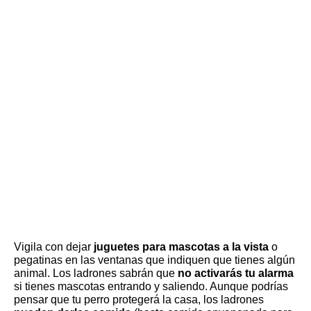
Vigila con dejar
juguetes para mascotas a la vista
o
pegatinas en las ventanas que indiquen que tienes algún
animal. Los ladrones sabrán que
no activarás tu alarma
si tienes mascotas entrando y saliendo. Aunque podrías
pensar que tu perro protegerá la casa, los ladrones