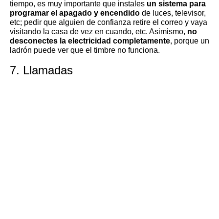
tiempo, es muy importante que instales
un sistema para
programar el apagado y encendido
de luces, televisor,
etc; pedir que alguien de confianza retire el correo y vaya
visitando la casa de vez en cuando, etc. Asimismo,
no
desconectes la electricidad completamente
, porque un
ladrón puede ver que el timbre no funciona.
7. Llamadas