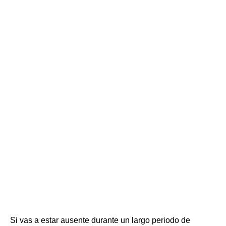
Si vas a estar ausente durante un largo periodo de