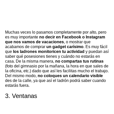
Muchas veces lo pasamos completamente por alto, pero
es muy importante
no decir en Facebook o Instagram
que nos vamos de vacaciones
, o mostrar que
acabamos de comprar
un gadget carísimo
. Es muy fácil
que
los ladrones monitoricen tu actividad
y puedan así
saber qué posesiones tienes y cuándo no estarás en
casa. De la misma manera,
no compartas tus rutinas
(foto del gimnasio por la mañana, la hora en que sales de
la oficina, etc.) dado que así les facilitas mucho el trabajo.
Del mismo modo,
no coloques un calendario visible
des de la calle, ya que así el ladrón podrá saber cuando
estarás fuera.
3. Ventanas