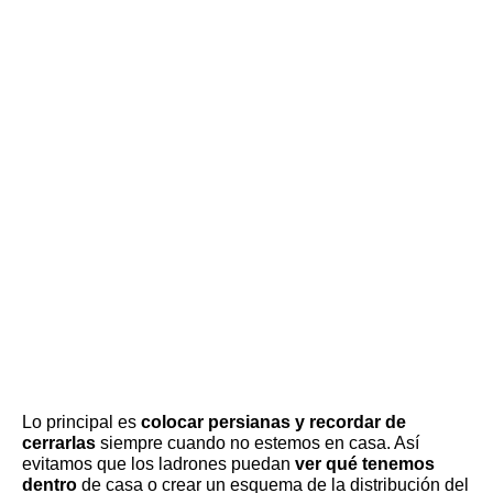
Lo principal es
colocar persianas y recordar de
cerrarlas
siempre cuando no estemos en casa. Así
evitamos que los ladrones puedan
ver qué tenemos
dentro
de casa o crear un esquema de la distribución del