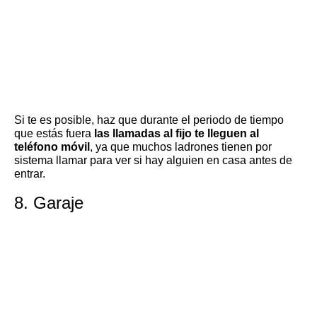
Si te es posible, haz que durante el periodo de tiempo
que estás fuera
las llamadas al fijo te lleguen al
teléfono móvil
, ya que muchos ladrones tienen por
sistema llamar para ver si hay alguien en casa antes de
entrar.
8. Garaje