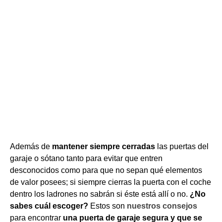
Además de
mantener siempre
cerradas
las puertas del
garaje o sótano tanto para evitar que entren
desconocidos como para que no sepan qué elementos
de valor posees; si siempre cierras la puerta con el coche
dentro los ladrones no sabrán si éste está allí o no.
¿No
sabes cuál escoger?
Estos son
nuestros consejos
para encontrar
una puerta de garaje segura y que se