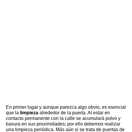
En primer lugar y aunque parezca algo obvio, es esencial
que la
limpieza
alrededor de la puerta. Al estar en
contacto permanente con la calle se acumulará polvo y
basura en sus proximidades; por ello debemos realizar
una limpieza periódica. Más aún si se trata de puertas de