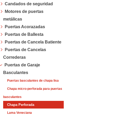
Candados de seguridad
Menú
Motores de puertas
metálicas
Puertas Acorazadas
Puertas de Ballesta
Puertas de Cancela Batiente
Puertas de Cancelas
Correderas
Puertas de Garaje
Basculantes
Puertas basculantes de chapa lisa
Chapa micro-perforada para puertas
basculantes
Chapa Perforada
Lama Veneciana