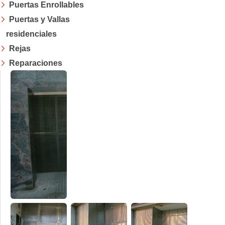
Puertas Enrollables
Puertas y Vallas
residenciales
Rejas
Reparaciones