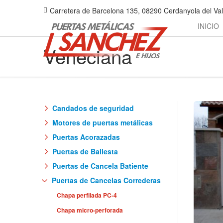
Carretera de Barcelona 135‎, 08290 Cerdanyola del Val
INICIO
Veneciana
Candados de seguridad
Motores de puertas metálicas
Puertas Acorazadas
Puertas de Ballesta
Puertas de Cancela Batiente
Puertas de Cancelas Correderas
Chapa perfilada PC-4
Chapa micro-perforada