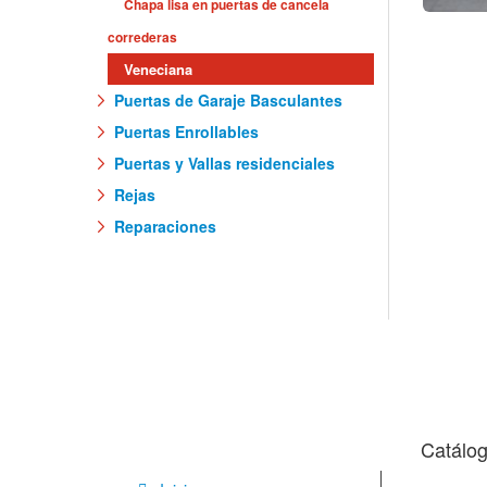
Chapa lisa en puertas de cancela
correderas
Veneciana
Puertas de Garaje Basculantes
Puertas Enrollables
Puertas y Vallas residenciales
Rejas
Reparaciones
Catálo