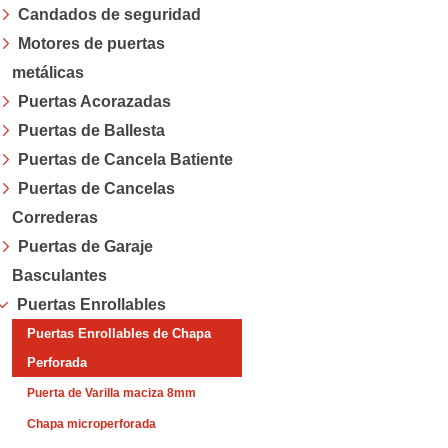
Candados de seguridad
Menú
Motores de puertas
metálicas
Puertas Acorazadas
Puertas de Ballesta
Puertas de Cancela Batiente
Puertas de Cancelas
Correderas
Puertas de Garaje
Basculantes
Puertas Enrollables
Puertas Enrollables de Chapa
Perforada
Puerta de Varilla maciza 8mm
Chapa microperforada