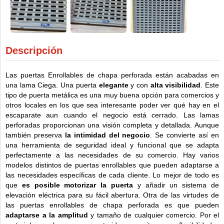
Descripción
Las puertas Enrollables de chapa perforada están acabadas en
una lama Ciega. Una puerta
elegante
y con
alta visibilidad
. Este
tipo de puerta metálica es una muy buena opción para comercios y
otros locales en los que sea interesante poder ver qué hay en el
escaparate aun cuando el negocio está cerrado. Las lamas
perforadas proporcionan una visión completa y detallada. Aunque
también preserva
la intimidad del negocio
. Se convierte así en
una herramienta de seguridad ideal y funcional que se adapta
perfectamente a las necesidades de su comercio. Hay varios
modelos distintos de puertas enrollables que pueden adaptarse a
las necesidades específicas de cada cliente. Lo mejor de todo es
que
es posible motorizar la puerta
y añadir un sistema de
elevación eléctrica para su fácil abertura. Otra de las virtudes de
las puertas enrollables de chapa perforada es que pueden
adaptarse a la amplitud
y tamaño de cualquier comercio. Por el