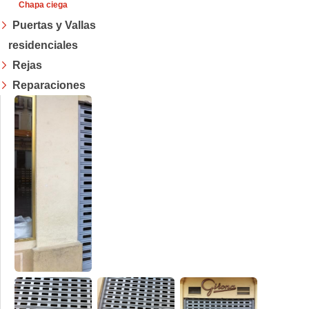
Chapa ciega
Puertas y Vallas
residenciales
Rejas
Reparaciones