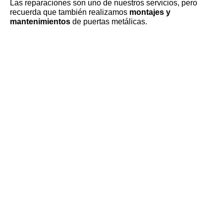
Las reparaciones son uno de nuestros servicios, pero
recuerda que también realizamos
montajes y
mantenimientos
de puertas metálicas.