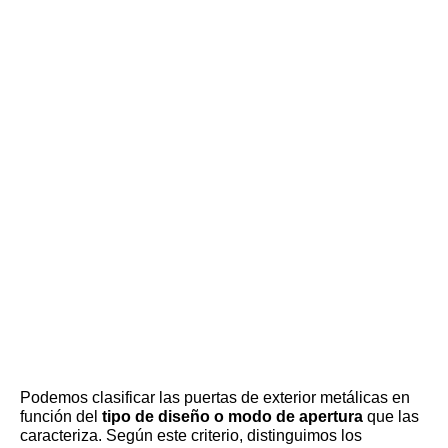
Podemos clasificar las puertas de exterior metálicas en
función del
tipo de diseño o modo de apertura
que las
caracteriza. Según este criterio, distinguimos los