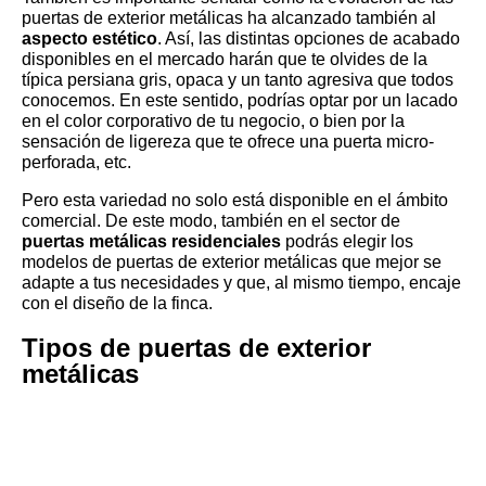
puertas de exterior metálicas ha alcanzado también al
aspecto estético
. Así, las distintas opciones de acabado
disponibles en el mercado harán que te olvides de la
típica persiana gris, opaca y un tanto agresiva que todos
conocemos. En este sentido, podrías optar por un lacado
en el color corporativo de tu negocio, o bien por la
sensación de ligereza que te ofrece una puerta micro-
perforada, etc.
Pero esta variedad no solo está disponible en el ámbito
comercial. De este modo, también en el sector de
puertas metálicas residenciales
podrás elegir los
modelos de puertas de exterior metálicas que mejor se
adapte a tus necesidades y que, al mismo tiempo, encaje
con el diseño de la finca.
Tipos de puertas de exterior
metálicas