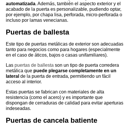
automatizada
. Además, también el aspecto exterior y el
acabado de la puerta es personalizable, pudiendo optar,
por ejemplo, por chapa lisa, perforada, micro-perforada o
incluso por lamas venecianas.
Puertas de ballesta
Este tipo de puertas metálicas de exterior son adecuadas
tanto para negocios como para hogares (especialmente
en el caso de áticos, bajos o casas unifamiliares).
Las
puertas de ballesta
son un tipo de puerta corredera
metálica que
puede plegarse completamente en un
lateral
de la puerta de entrada, permitiendo un fácil
acceso al interior.
Estas puertas se fabrican con materiales de alta
resistencia (como el acero) y es importante que
dispongan de cerraduras de calidad para evitar aperturas
indeseadas.
Puertas de cancela batiente