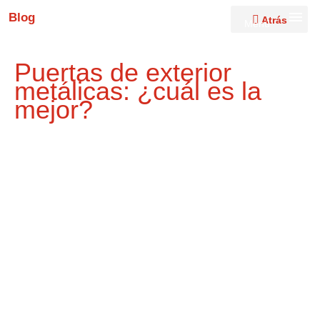
Blog
Atrás
Menú
Puertas de exterior
metálicas: ¿cuál es la
mejor?