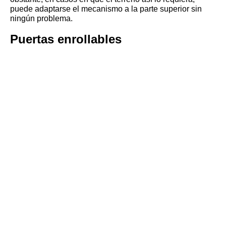
puede adaptarse el mecanismo a la parte superior sin
ningún problema.
Puertas enrollables