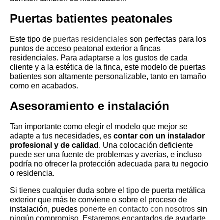
Puertas batientes peatonales
Este tipo de
puertas residenciales
son perfectas para los
puntos de acceso peatonal exterior a fincas
residenciales. Para adaptarse a los gustos de cada
cliente y a la estética de la finca, este modelo de puertas
batientes son altamente personalizable, tanto en tamaño
como en acabados.
Asesoramiento e instalación
Tan importante como elegir el modelo que mejor se
adapte a tus necesidades, es
contar con un instalador
profesional y de calidad
. Una colocación deficiente
puede ser una fuente de problemas y averías, e incluso
podría no ofrecer la protección adecuada para tu negocio
o residencia.
Si tienes cualquier duda sobre el tipo de puerta metálica
exterior que más te conviene o sobre el proceso de
instalación, puedes
ponerte en contacto con nosotros
sin
ningún compromiso. Estaremos encantados de ayudarte.