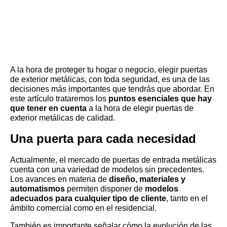
A la hora de proteger tu hogar o negocio, elegir puertas
de exterior metálicas, con toda seguridad, es una de las
decisiones más importantes que tendrás que abordar. En
este artículo trataremos los
puntos esenciales que hay
que tener en cuenta
a la hora de elegir puertas de
exterior metálicas de calidad.
Una puerta para cada necesidad
Actualmente, el mercado de puertas de entrada metálicas
cuenta con una variedad de modelos sin precedentes.
Los avances en materia de
diseño, materiales y
automatismos
permiten disponer de
modelos
adecuados para cualquier tipo de cliente
, tanto en el
ámbito comercial como en el residencial.
También es importante señalar cómo la evolución de las