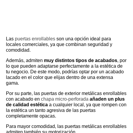
Las
puertas enrollables
son una opción ideal para
locales comerciales, ya que combinan seguridad y
comodidad.
Además, admiten
muy distintos tipos de acabados
, por
lo que pueden adaptarse perfectamente a la estética de
tu negocio. De este modo, podrías optar por un acabado
lacado en el color que elijas dentro de una extensa
gama.
Por su parte, las puertas de exterior metálicas enrollables
con acabado en
chapa micro-perforada
añaden un plus
de calidad estética
a cualquier local, ya que rompen con
la estética un tanto agresiva de las puertas
completamente opacas.
Para mayor comodidad, las puertas metálicas enrollables
admiten también su motorización.